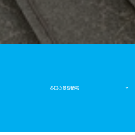
各国の基礎情報